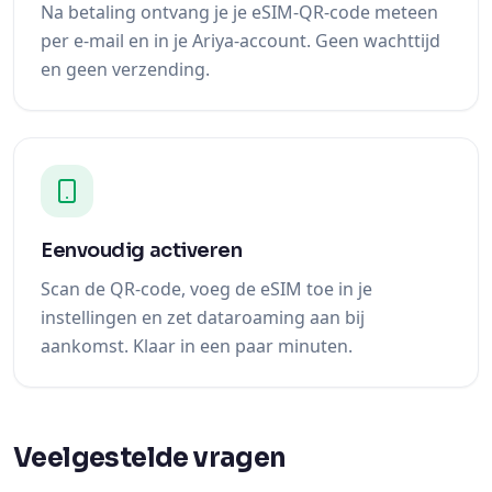
Na betaling ontvang je je eSIM-QR-code meteen
per e-mail en in je Ariya-account. Geen wachttijd
en geen verzending.
Eenvoudig activeren
Scan de QR-code, voeg de eSIM toe in je
instellingen en zet dataroaming aan bij
aankomst. Klaar in een paar minuten.
Veelgestelde vragen