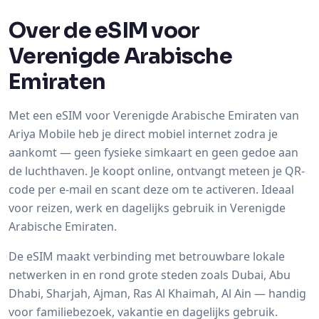
Over de eSIM voor
Verenigde Arabische
Emiraten
Met een eSIM voor Verenigde Arabische Emiraten van
Ariya Mobile heb je direct mobiel internet zodra je
aankomt — geen fysieke simkaart en geen gedoe aan
de luchthaven. Je koopt online, ontvangt meteen je QR-
code per e-mail en scant deze om te activeren. Ideaal
voor reizen, werk en dagelijks gebruik in Verenigde
Arabische Emiraten.
De eSIM maakt verbinding met betrouwbare lokale
netwerken in en rond grote steden zoals Dubai, Abu
Dhabi, Sharjah, Ajman, Ras Al Khaimah, Al Ain — handig
voor familiebezoek, vakantie en dagelijks gebruik.