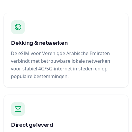
Dekking & netwerken
De eSIM voor Verenigde Arabische Emiraten
verbindt met betrouwbare lokale netwerken
voor stabiel 4G/5G-internet in steden en op
populaire bestemmingen.
Direct geleverd