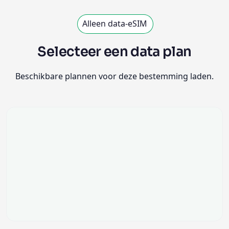
Alleen data-eSIM
Selecteer een data plan
Beschikbare plannen voor deze bestemming laden.