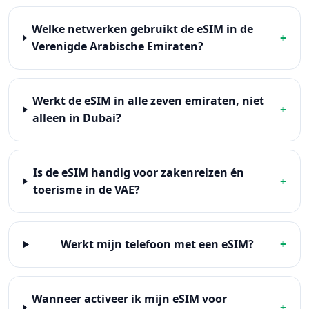
Welke netwerken gebruikt de eSIM in de
+
Verenigde Arabische Emiraten?
Werkt de eSIM in alle zeven emiraten, niet
+
alleen in Dubai?
Is de eSIM handig voor zakenreizen én
+
toerisme in de VAE?
Werkt mijn telefoon met een eSIM?
+
Wanneer activeer ik mijn eSIM voor
+