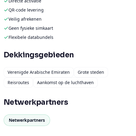
Directe activatie
QR-code levering
Veilig afrekenen
Geen fysieke simkaart
Flexibele databundels
Dekkingsgebieden
Verenigde Arabische Emiraten
Grote steden
Reisroutes
Aankomst op de luchthaven
Netwerkpartners
Netwerkpartners