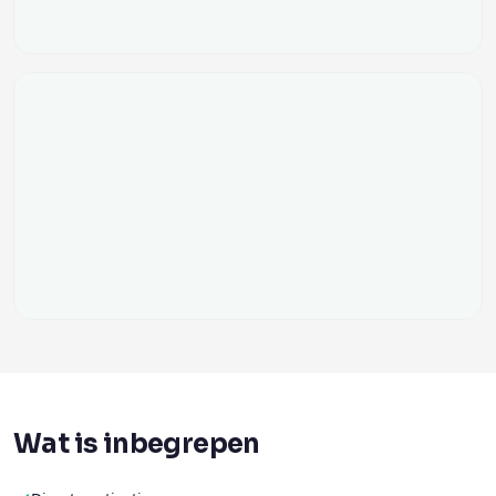
Wat is inbegrepen