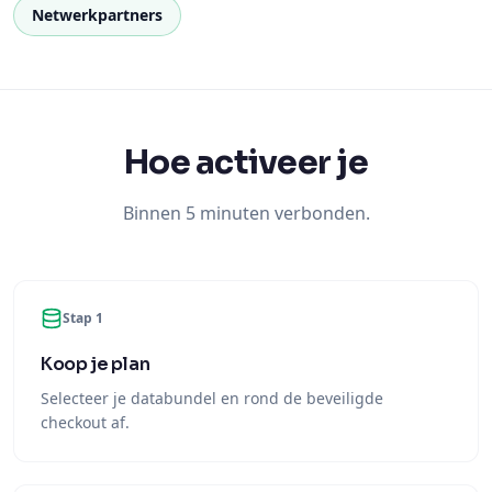
Netwerkpartners
Hoe activeer je
Binnen 5 minuten verbonden.
Stap 1
Koop je plan
Selecteer je databundel en rond de beveiligde
checkout af.