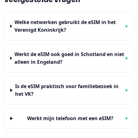
Welke netwerken gebruikt de eSIM in het
+
Verenigd Koninkrijk?
Werkt de eSIM ook goed in Schotland en niet
+
alleen in Engeland?
Is de eSIM praktisch voor familiebezoek in
+
het VK?
Werkt mijn telefoon met een eSIM?
+