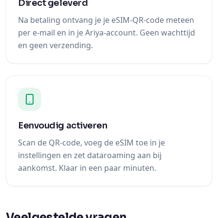
Direct geleverd
Na betaling ontvang je je eSIM-QR-code meteen
per e-mail en in je Ariya-account. Geen wachttijd
en geen verzending.
Eenvoudig activeren
Scan de QR-code, voeg de eSIM toe in je
instellingen en zet dataroaming aan bij
aankomst. Klaar in een paar minuten.
Veelgestelde vragen