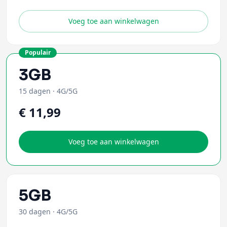
Voeg toe aan winkelwagen
Populair
3GB
15 dagen
·
4G/5G
€ 11,99
Voeg toe aan winkelwagen
5GB
30 dagen
·
4G/5G