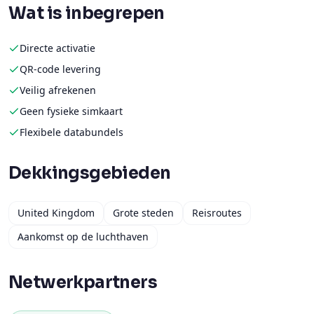
Wat is inbegrepen
Directe activatie
QR-code levering
Veilig afrekenen
Geen fysieke simkaart
Flexibele databundels
Dekkingsgebieden
United Kingdom
Grote steden
Reisroutes
Aankomst op de luchthaven
Netwerkpartners