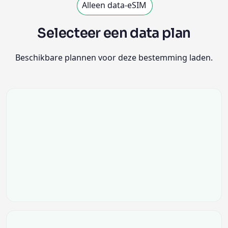
Alleen data-eSIM
Selecteer een data plan
Beschikbare plannen voor deze bestemming laden.