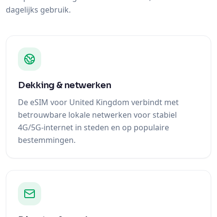
dagelijks gebruik.
Dekking & netwerken
De eSIM voor United Kingdom verbindt met
betrouwbare lokale netwerken voor stabiel
4G/5G-internet in steden en op populaire
bestemmingen.