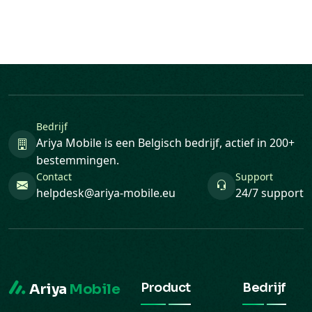
Bedrijf
Ariya Mobile is een Belgisch bedrijf, actief in 200+
bestemmingen.
Contact
Support
helpdesk@ariya-mobile.eu
24/7 support
Product
Bedrijf
Ariya
Mobile