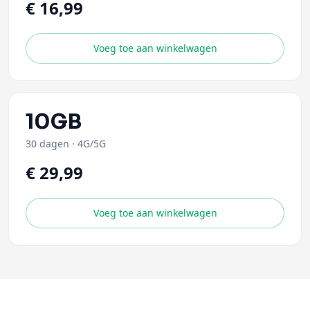
€ 16,99
Voeg toe aan winkelwagen
10GB
30 dagen
·
4G/5G
€ 29,99
Voeg toe aan winkelwagen