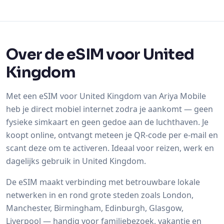
Over de eSIM voor United
Kingdom
Met een eSIM voor United Kingdom van Ariya Mobile
heb je direct mobiel internet zodra je aankomt — geen
fysieke simkaart en geen gedoe aan de luchthaven. Je
koopt online, ontvangt meteen je QR-code per e-mail en
scant deze om te activeren. Ideaal voor reizen, werk en
dagelijks gebruik in United Kingdom.
De eSIM maakt verbinding met betrouwbare lokale
netwerken in en rond grote steden zoals London,
Manchester, Birmingham, Edinburgh, Glasgow,
Liverpool — handig voor familiebezoek, vakantie en