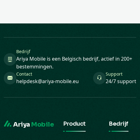
Bedrijf
Ariya Mobile is een Belgisch bedrijf, actief in 200+
bestemmingen.
Contact
Support
helpdesk@ariya-mobile.eu
24/7 support
Product
Bedrijf
Ariya
Mobile