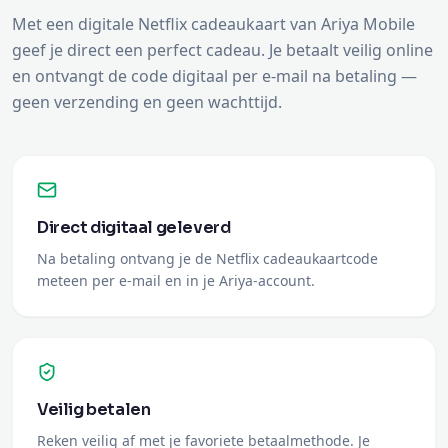
Met een digitale Netflix cadeaukaart van Ariya Mobile
geef je direct een perfect cadeau. Je betaalt veilig online
en ontvangt de code digitaal per e-mail na betaling —
geen verzending en geen wachttijd.
Direct digitaal geleverd
Na betaling ontvang je de Netflix cadeaukaartcode
meteen per e-mail en in je Ariya-account.
Veilig betalen
Reken veilig af met je favoriete betaalmethode. Je