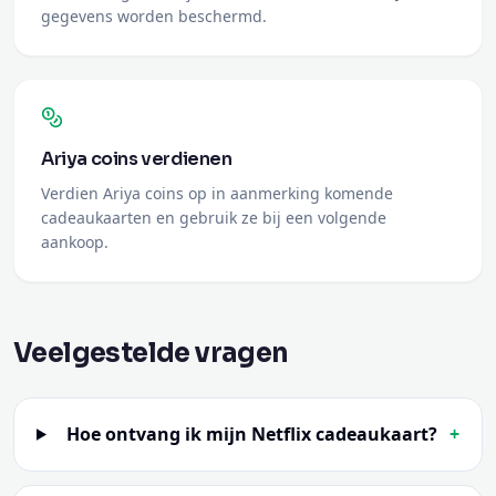
gegevens worden beschermd.
Ariya coins verdienen
Verdien Ariya coins op in aanmerking komende
cadeaukaarten en gebruik ze bij een volgende
aankoop.
Veelgestelde vragen
Hoe ontvang ik mijn Netflix cadeaukaart?
+