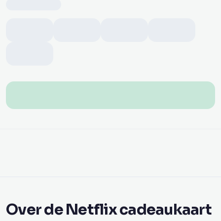
Over de Netflix cadeaukaart